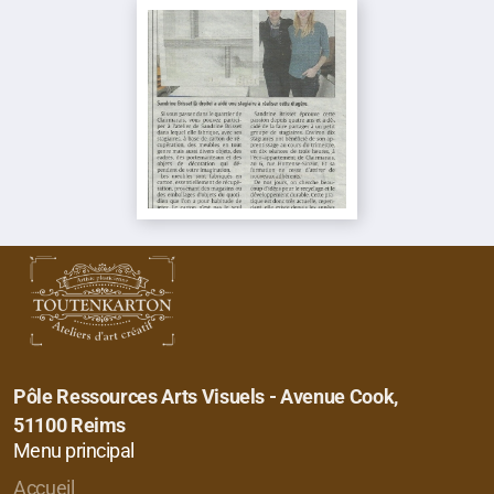
Pôle Ressources Arts Visuels - Avenue Cook,
51100 Reims
Menu principal
Accueil